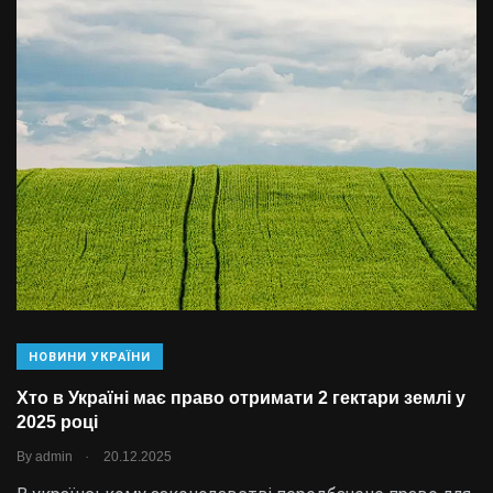
НОВИНИ УКРАЇНИ
Хто в Україні має право отримати 2 гектари землі у
2025 році
.
By
admin
20.12.2025