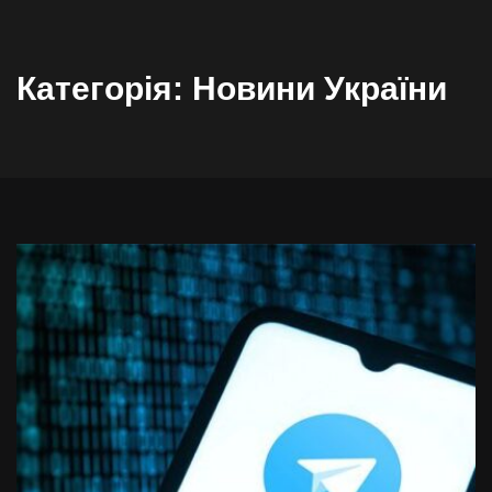
Категорія:
Новини України