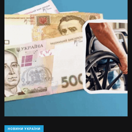
НОВИНИ УКРАЇНИ