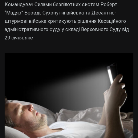
Командувач Силами безпілотних систем Роберт
“Мадяр” Бровді, Сухопутні війська та Десантно-
штурмові війська критикують рішення Касаційного
адміністративного суду у складі Верховного Суду від
29 січня, яке