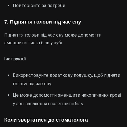
Повторюйте за потреби.
7.
Підняття голови під час сну
Підняття голови під час сну може допомогти
зменшити тиск і біль у зубі.
Інструкції
:
Використовуйте додаткову подушку, щоб підняти
голову під час сну.
Це може допомогти зменшити накопичення крові
у зоні запалення і полегшити біль.
Коли звертатися до стоматолога